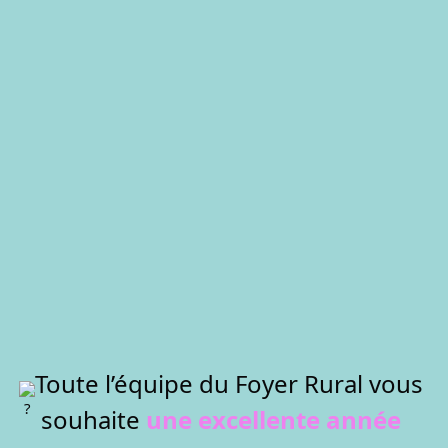
Toute l’équipe du Foyer Rural vous 
souhaite 
une excellente année 