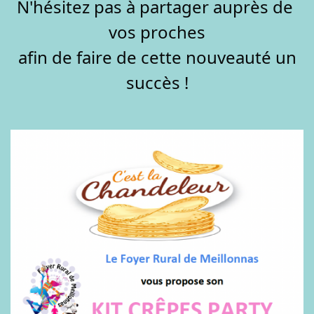
N'hésitez pas à partager auprès de 
vos proches
 afin de faire de cette nouveauté un 
succès !