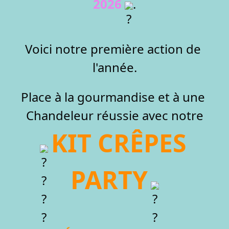
2026
.
Voici notre première action de 
l'année.
Place à la gourmandise et à une 
Chandeleur réussie avec notre
KIT CRÊPES 
PARTY