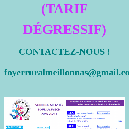
(TARIF
DÉGRESSIF)
CONTACTEZ-NOUS !
foyerruralmeillonnas@gmail.c