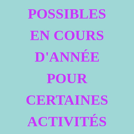
POSSIBLES
EN COURS
D'ANNÉE
POUR
CERTAINES
ACTIVITÉS