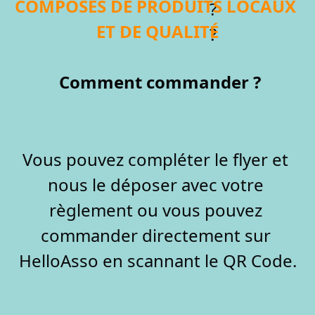
COMPOSÉS DE PRODUITS LOCAUX 
ET DE QUALITÉ
Comment commander ?
Vous pouvez compléter le flyer et 
nous le déposer avec votre 
règlement ou vous pouvez 
commander directement sur 
HelloAsso en scannant le QR Code.