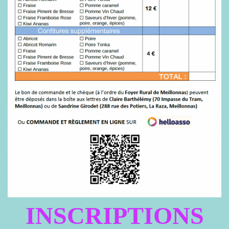
INSCRIPTIONS